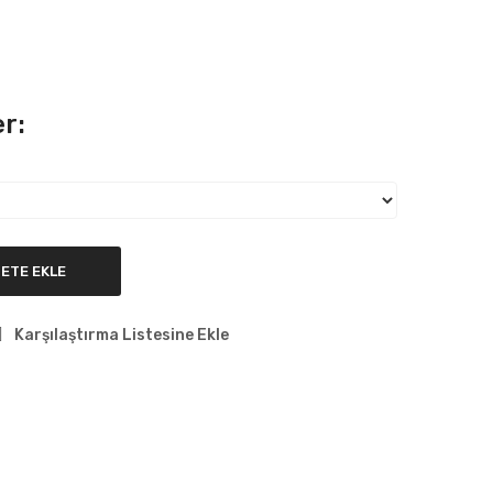
r:
ETE EKLE
Karşılaştırma Listesine Ekle