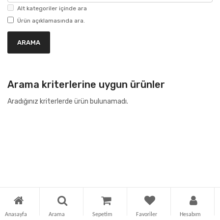
Alt kategoriler içinde ara
Ürün açıklamasında ara.
Arama kriterlerine uygun ürünler
Aradığınız kriterlerde ürün bulunamadı.
Anasayfa
Arama
Sepetim
Favoriler
Hesabım