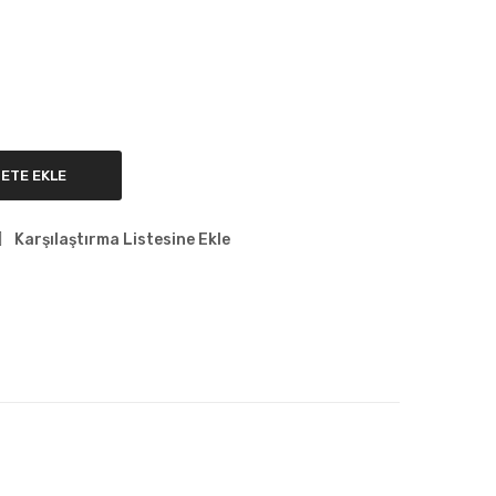
ETE EKLE
Karşılaştırma Listesine Ekle