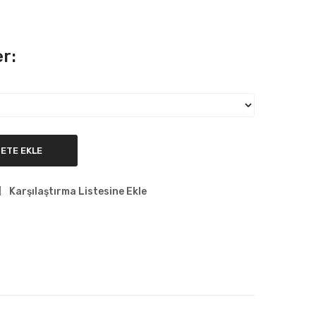
r:
ETE EKLE
Karşılaştırma Listesine Ekle